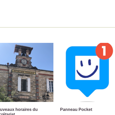
uveaux horaires du
Panneau Pocket
crétariat