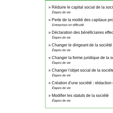
Réduire le capital social de la soc
Étapes de vie
Perte de la moitié des capitaux pr
Entreprises en difficulté
Déclaration des bénéficiaires effec
Étapes de vie
Changer le dirigeant de la société
Étapes de vie
Changer la forme juridique de la s
Étapes de vie
Changer l'objet social de la sociét
Étapes de vie
Création d'une société : rédaction
Étapes de vie
Modifier les statuts de la société
Étapes de vie