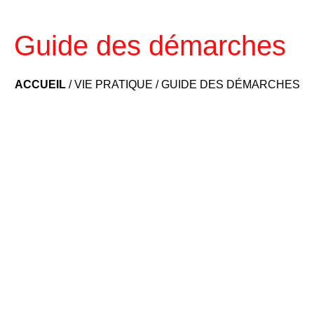
Guide des démarches
ACCUEIL
/
VIE PRATIQUE
/
GUIDE DES DÉMARCHES