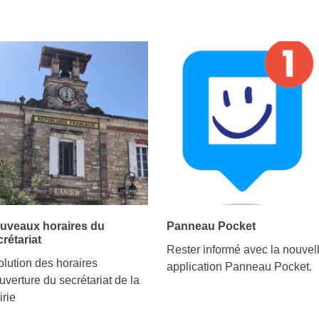
uveaux horaires du
Panneau Pocket
crétariat
Rester informé avec la nouvel
lution des horaires
application Panneau Pocket.
uverture du secrétariat de la
irie