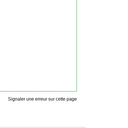
Signaler une erreur sur cette page