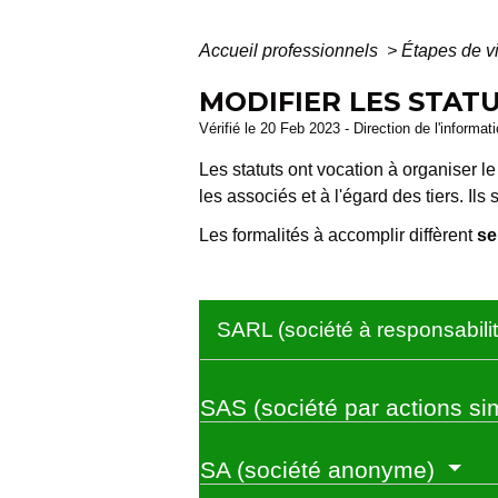
Accueil professionnels
>
Étapes de v
MODIFIER LES STATU
Vérifié le 20 Feb 2023 - Direction de l'informat
Les statuts ont vocation à organiser l
les associés et à l'égard des tiers. Ils
Les formalités à accomplir diffèrent
se
SARL (société à responsabilit
SAS (société par actions si
SA (société anonyme)