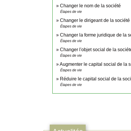
Changer le nom de la société
Étapes de vie
Changer le dirigeant de la société
Étapes de vie
Changer la forme juridique de la s
Étapes de vie
Changer l'objet social de la sociét
Étapes de vie
Augmenter le capital social de la 
Étapes de vie
Réduire le capital social de la soc
Étapes de vie