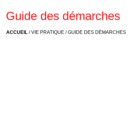
Guide des démarches
ACCUEIL
/
VIE PRATIQUE
/
GUIDE DES DÉMARCHES