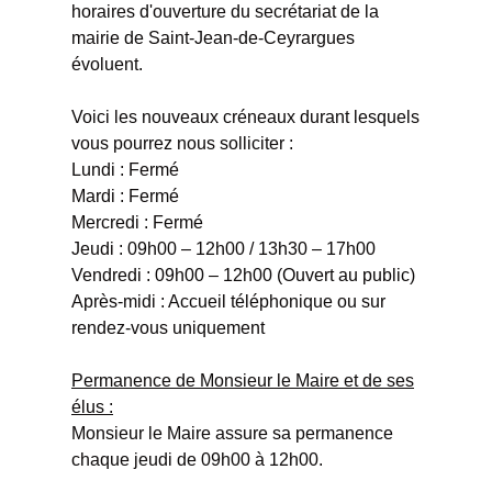
horaires d'ouverture du secrétariat de la
mairie de Saint-Jean-de-Ceyrargues
évoluent.
Voici les nouveaux créneaux durant lesquels
vous pourrez nous solliciter :
Lundi : Fermé
Mardi : Fermé
Mercredi : Fermé
Jeudi : 09h00 – 12h00 / 13h30 – 17h00
Vendredi : 09h00 – 12h00 (Ouvert au public)
Après-midi : Accueil téléphonique ou sur
rendez-vous uniquement
Permanence de Monsieur le Maire et de ses
élus :
Monsieur le Maire assure sa permanence
chaque jeudi de 09h00 à 12h00.