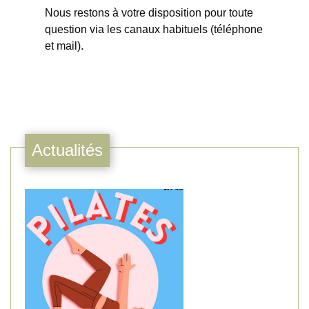
​​​​​​​Nous restons à votre disposition pour toute
question via les canaux habituels (téléphone
et mail).
Actualités