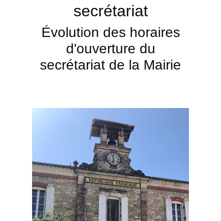
secrétariat
Évolution des horaires
d'ouverture du
secrétariat de la Mairie