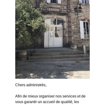
Chers administrés,
Afin de mieux organiser nos services et de
vous garantir un accueil de qualité, les