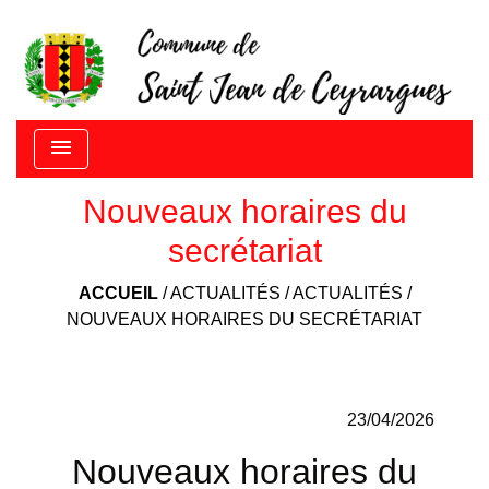
menu
Nouveaux horaires du
secrétariat
ACCUEIL
/
ACTUALITÉS
/
ACTUALITÉS
/
NOUVEAUX HORAIRES DU SECRÉTARIAT
23/04/2026
Nouveaux horaires du