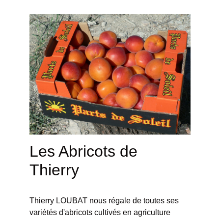
Les Abricots de
Thierry
Thierry LOUBAT nous régale de toutes ses
variétés d'abricots cultivés en agriculture