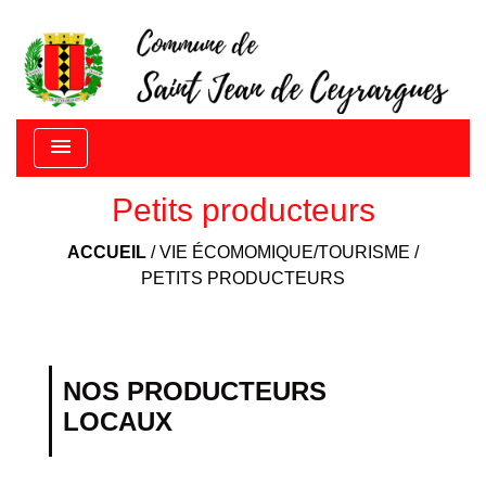
menu
Petits producteurs
ACCUEIL
/
VIE ÉCOMOMIQUE/TOURISME
/
PETITS PRODUCTEURS
NOS PRODUCTEURS
LOCAUX