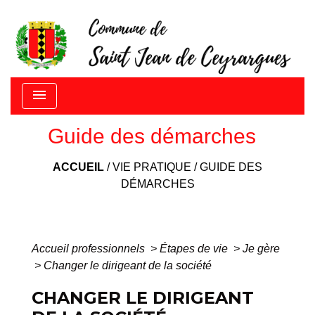
menu
Guide des démarches
ACCUEIL
/
VIE PRATIQUE
/
GUIDE DES
DÉMARCHES
Accueil professionnels
>
Étapes de vie
>
Je gère
>
Changer le dirigeant de la société
CHANGER LE DIRIGEANT