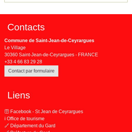
Contacts
Commune de Saint-Jean-de-Ceyrargues
Le Village
30360 Saint-Jean-de-Ceyrargues - FRANCE
+33 4 66 83 29 28
Contact par formulaire
Liens
🛜 Facebook - St Jean de Ceyrargues
ℹ️ Office de tourisme
🔗 Département du Gard