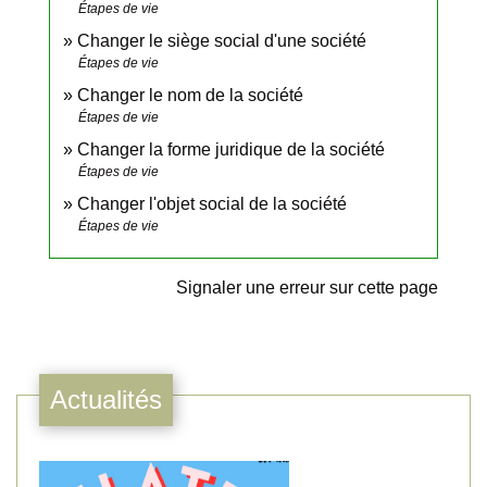
Étapes de vie
Changer le siège social d'une société
Étapes de vie
Changer le nom de la société
Étapes de vie
Changer la forme juridique de la société
Étapes de vie
Changer l'objet social de la société
Étapes de vie
Signaler une erreur sur cette page
Actualités