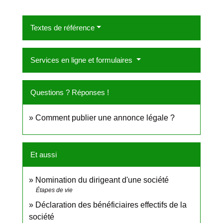
Textes de référence
Services en ligne et formulaires
Questions ? Réponses !
Comment publier une annonce légale ?
Et aussi
Nomination du dirigeant d'une société
Étapes de vie
Déclaration des bénéficiaires effectifs de la
société