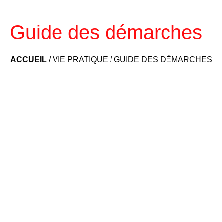
Guide des démarches
ACCUEIL
/
VIE PRATIQUE
/
GUIDE DES DÉMARCHES