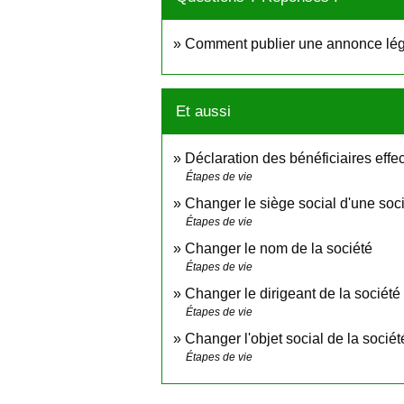
Comment publier une annonce lég
Et aussi
Déclaration des bénéficiaires effec
Étapes de vie
Changer le siège social d'une soc
Étapes de vie
Changer le nom de la société
Étapes de vie
Changer le dirigeant de la société
Étapes de vie
Changer l'objet social de la sociét
Étapes de vie