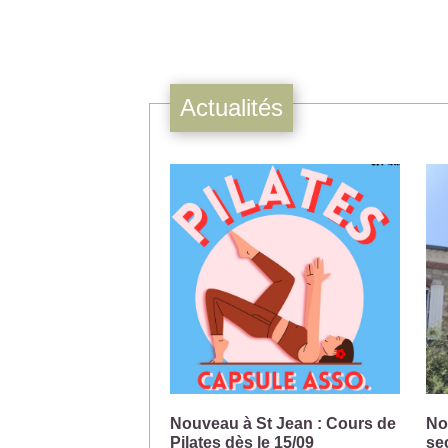
Actualités
Nouveau à St Jean : Cours de
No
Pilates dès le 15/09
se