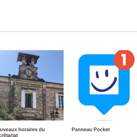
uveaux horaires du
Panneau Pocket
crétariat