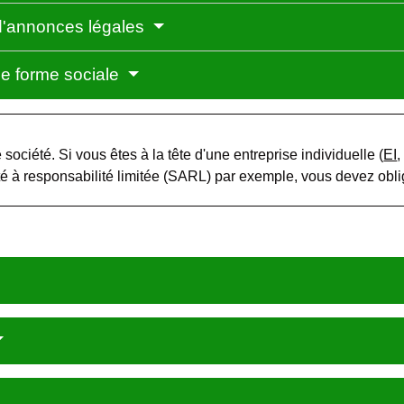
 d'annonces légales
e forme sociale
 société. Si vous êtes à la tête d'une entreprise individuelle (
EI
té à responsabilité limitée (SARL) par exemple, vous devez obl