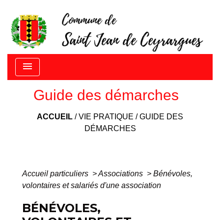
menu
Guide des démarches
ACCUEIL
/
VIE PRATIQUE
/
GUIDE DES
DÉMARCHES
Accueil particuliers
>
Associations
>
Bénévoles,
volontaires et salariés d'une association
BÉNÉVOLES,