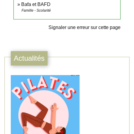
Bafa et BAFD
Famille - Scolarité
Signaler une erreur sur cette page
Actualités