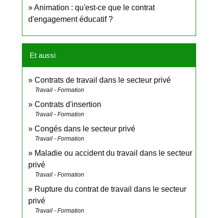
Animation : qu'est-ce que le contrat
d'engagement éducatif ?
Et aussi
Contrats de travail dans le secteur privé
Travail - Formation
Contrats d'insertion
Travail - Formation
Congés dans le secteur privé
Travail - Formation
Maladie ou accident du travail dans le secteur
privé
Travail - Formation
Rupture du contrat de travail dans le secteur
privé
Travail - Formation