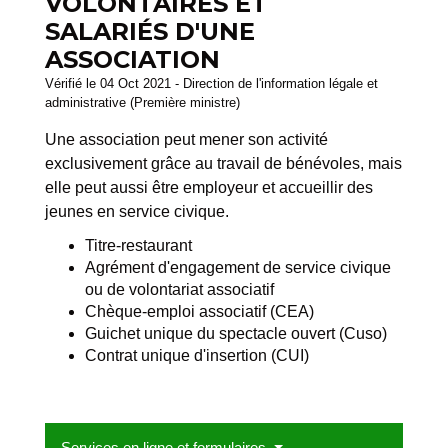
VOLONTAIRES ET
SALARIÉS D'UNE
ASSOCIATION
Vérifié le 04 Oct 2021 - Direction de l'information légale et
administrative (Première ministre)
Une association peut mener son activité
exclusivement grâce au travail de bénévoles, mais
elle peut aussi être employeur et accueillir des
jeunes en service civique.
Titre-restaurant
Agrément d'engagement de service civique
ou de volontariat associatif
Chèque-emploi associatif (CEA)
Guichet unique du spectacle ouvert (Cuso)
Contrat unique d'insertion (CUI)
Services en ligne et formulaires