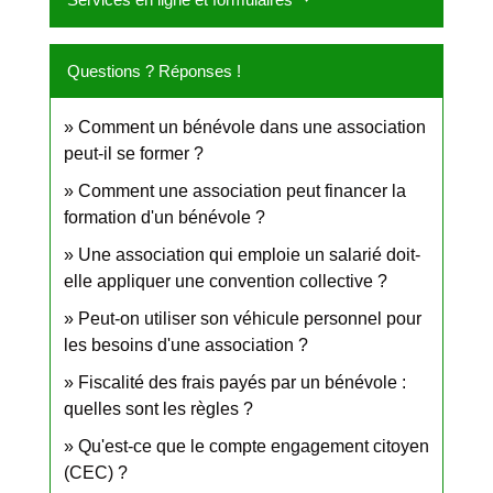
Questions ? Réponses !
Comment un bénévole dans une association
peut-il se former ?
Comment une association peut financer la
formation d'un bénévole ?
Une association qui emploie un salarié doit-
elle appliquer une convention collective ?
Peut-on utiliser son véhicule personnel pour
les besoins d'une association ?
Fiscalité des frais payés par un bénévole :
quelles sont les règles ?
Qu'est-ce que le compte engagement citoyen
(CEC) ?