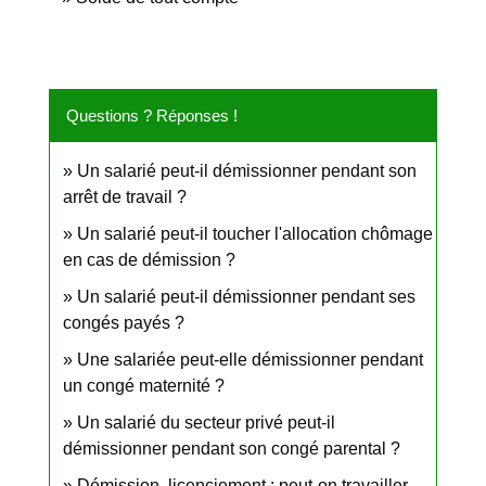
Questions ? Réponses !
Un salarié peut-il démissionner pendant son
arrêt de travail ?
Un salarié peut-il toucher l'allocation chômage
en cas de démission ?
Un salarié peut-il démissionner pendant ses
congés payés ?
Une salariée peut-elle démissionner pendant
un congé maternité ?
Un salarié du secteur privé peut-il
démissionner pendant son congé parental ?
Démission, licenciement : peut-on travailler