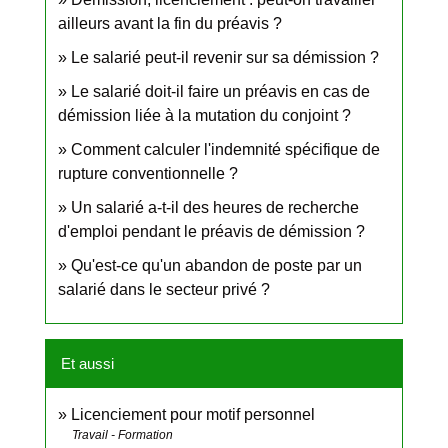
ailleurs avant la fin du préavis ?
Le salarié peut-il revenir sur sa démission ?
Le salarié doit-il faire un préavis en cas de
démission liée à la mutation du conjoint ?
Comment calculer l'indemnité spécifique de
rupture conventionnelle ?
Un salarié a-t-il des heures de recherche
d'emploi pendant le préavis de démission ?
Qu'est-ce qu'un abandon de poste par un
salarié dans le secteur privé ?
Et aussi
Licenciement pour motif personnel
Travail - Formation