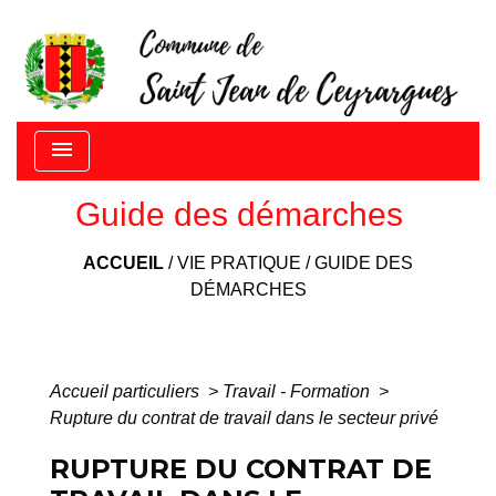
menu
Guide des démarches
ACCUEIL
/
VIE PRATIQUE
/
GUIDE DES
DÉMARCHES
Accueil particuliers
>
Travail - Formation
>
Rupture du contrat de travail dans le secteur privé
RUPTURE DU CONTRAT DE