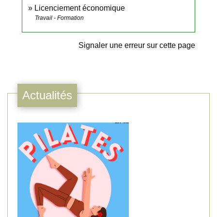
Licenciement économique
Travail - Formation
Signaler une erreur sur cette page
Actualités