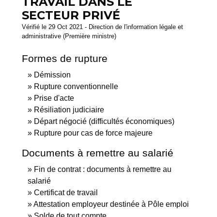
TRAVAIL DANS LE
SECTEUR PRIVÉ
Vérifié le 29 Oct 2021 - Direction de l'information légale et
administrative (Première ministre)
Formes de rupture
Démission
Rupture conventionnelle
Prise d'acte
Résiliation judiciaire
Départ négocié (difficultés économiques)
Rupture pour cas de force majeure
Documents à remettre au salarié
Fin de contrat : documents à remettre au
salarié
Certificat de travail
Attestation employeur destinée à Pôle emploi
Solde de tout compte