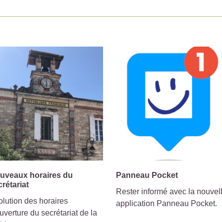
uveaux horaires du
Panneau Pocket
crétariat
Rester informé avec la nouvel
lution des horaires
application Panneau Pocket.
uverture du secrétariat de la