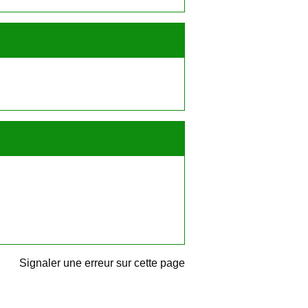
Signaler une erreur sur cette page