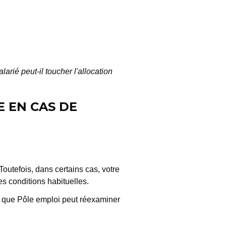
larié peut-il toucher l'allocation
E EN CAS DE
Toutefois, dans certains cas, votre
s conditions habituelles.
e que Pôle emploi peut réexaminer