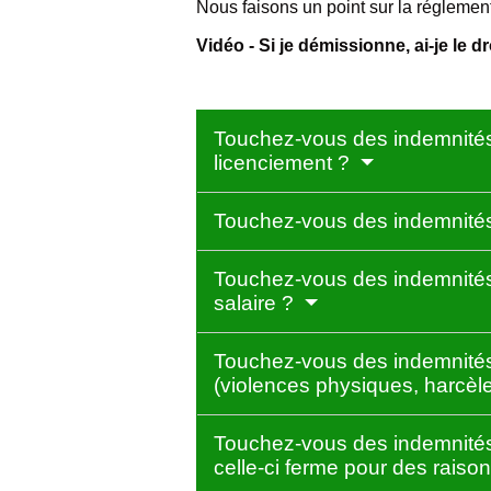
Nous faisons un point sur la réglement
Vidéo - Si je démissionne, ai-je le 
Touchez-vous des indemnités
licenciement ?
Touchez-vous des indemnité
Touchez-vous des indemnités
salaire ?
Touchez-vous des indemnités 
(violences physiques, harcèl
Touchez-vous des indemnités
celle-ci ferme pour des rais