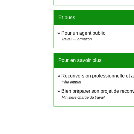
Et aussi
Pour un agent public
Travail - Formation
Pour en savoir plus
Reconversion professionnelle et 
Pôle emploi
Bien préparer son projet de recon
Ministère chargé du travail