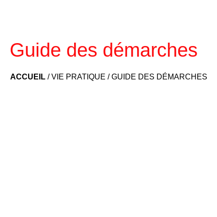
Guide des démarches
ACCUEIL
/
VIE PRATIQUE
/
GUIDE DES DÉMARCHES