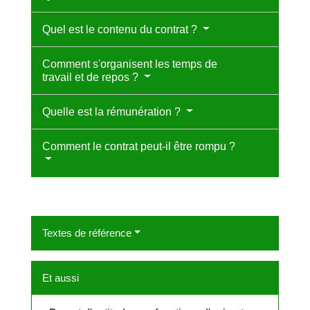
Quel est le contenu du contrat ?
Comment s'organisent les temps de
travail et de repos ?
Quelle est la rémunération ?
Comment le contrat peut-il être rompu ?
Textes de référence
Et aussi