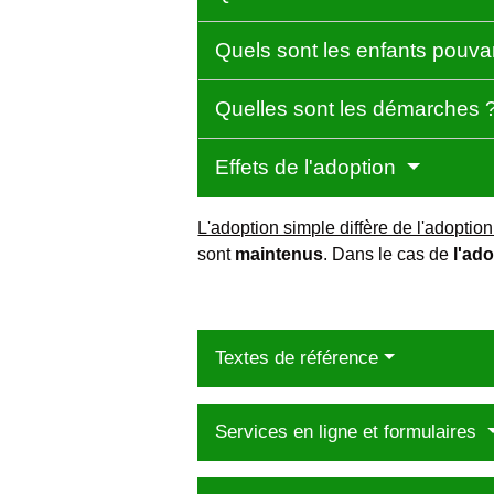
Quels sont les enfants pouva
Quelles sont les démarches 
Effets de l'adoption
L'adoption simple diffère de l'adoption
sont
maintenus
. Dans le cas de
l'ad
Textes de référence
Services en ligne et formulaires