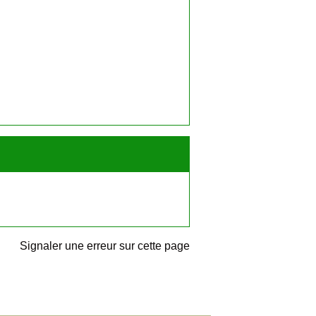
Signaler une erreur sur cette page