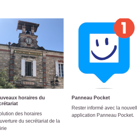
uveaux horaires du
Panneau Pocket
crétariat
Rester informé avec la nouvel
lution des horaires
application Panneau Pocket.
uverture du secrétariat de la
irie