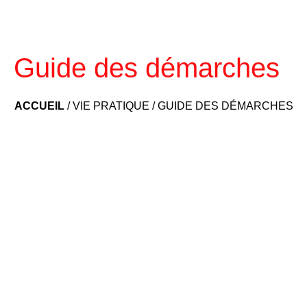
Guide des démarches
ACCUEIL
/
VIE PRATIQUE
/
GUIDE DES DÉMARCHES