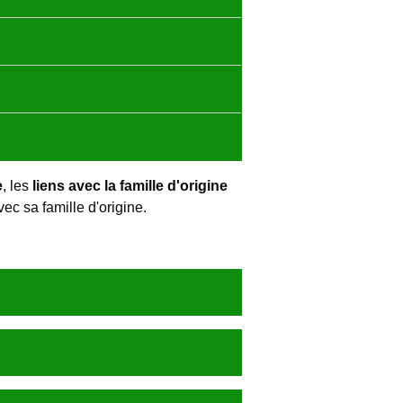
e
, les
liens avec la famille d'origine
ec sa famille d'origine.