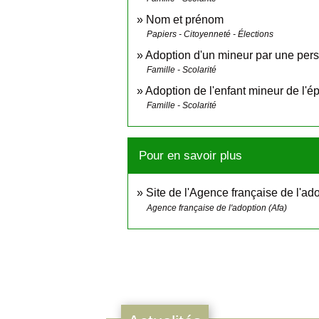
Nom et prénom
Papiers - Citoyenneté - Élections
Adoption d'un mineur par une per
Famille - Scolarité
Adoption de l'enfant mineur de l'
Famille - Scolarité
Pour en savoir plus
Site de l'Agence française de l'ad
Agence française de l'adoption (Afa)