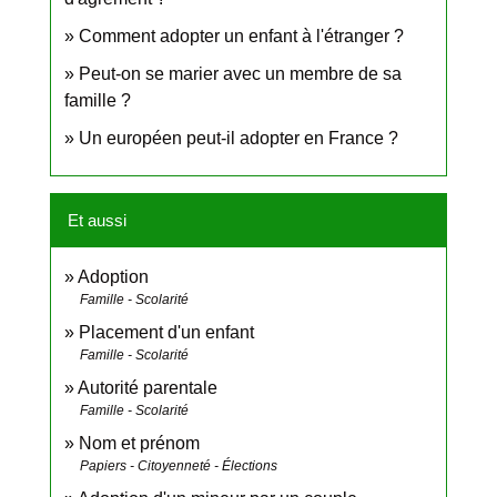
Comment adopter un enfant à l'étranger ?
Peut-on se marier avec un membre de sa
famille ?
Un européen peut-il adopter en France ?
Et aussi
Adoption
Famille - Scolarité
Placement d'un enfant
Famille - Scolarité
Autorité parentale
Famille - Scolarité
Nom et prénom
Papiers - Citoyenneté - Élections