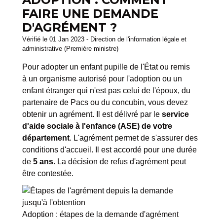
FAIRE UNE DEMANDE
D'AGRÉMENT ?
Vérifié le 01 Jan 2023 - Direction de l'information légale et
administrative (Première ministre)
Pour adopter un enfant pupille de l'État ou remis
à un organisme autorisé pour l'adoption ou un
enfant étranger qui n'est pas celui de l'époux, du
partenaire de Pacs ou du concubin, vous devez
obtenir un agrément. Il est délivré par le
service
d'aide sociale à l'enfance (ASE) de votre
département
. L'agrément permet de s'assurer des
conditions d'accueil. Il est accordé pour une durée
de
5 ans
. La décision de refus d'agrément peut
être contestée.
Adoption : étapes de la demande d'agrément