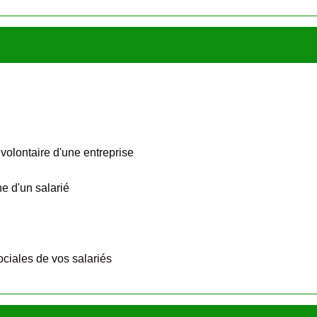
involontaire d'une entreprise
e d'un salarié
ociales de vos salariés