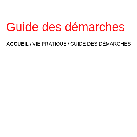
Guide des démarches
ACCUEIL
/
VIE PRATIQUE
/
GUIDE DES DÉMARCHES