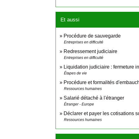
Et aussi
Procédure de sauvegarde
Entreprises en difficulté
Redressement judiciaire
Entreprises en difficulté
Liquidation judiciaire : fermeture 
Étapes de vie
Procédure et formalités d'embauch
Ressources humaines
Salarié détaché à l'étranger
Étranger - Europe
Déclarer et payer les cotisations s
Ressources humaines