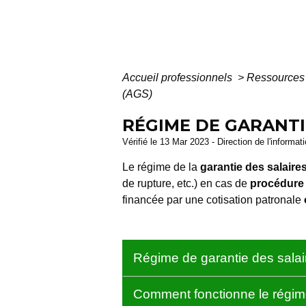
Accueil professionnels
>
Ressources
(AGS)
RÉGIME DE GARANTIE
Vérifié le 13 Mar 2023 - Direction de l'informat
Le régime de la
garantie des salaire
de rupture, etc.) en cas de
procédure 
financée par une cotisation patronale
Régime de garantie des salair
Comment fonctionne le régim