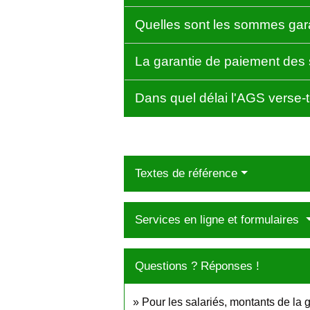
Quelles sont les sommes gar
La garantie de paiement des s
Dans quel délai l'AGS verse-
Textes de référence
Services en ligne et formulaires
Questions ? Réponses !
Pour les salariés, montants de la 