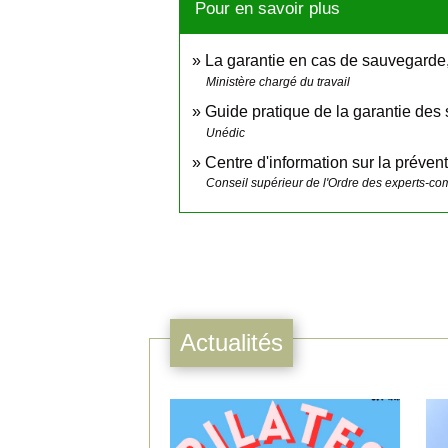
Pour en savoir plus
La garantie en cas de sauvegarde,
Ministère chargé du travail
Guide pratique de la garantie des
Unédic
Centre d'information sur la prévent
Conseil supérieur de l'Ordre des experts-co
Actualités