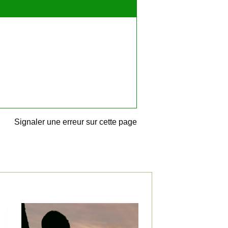
Signaler une erreur sur cette page