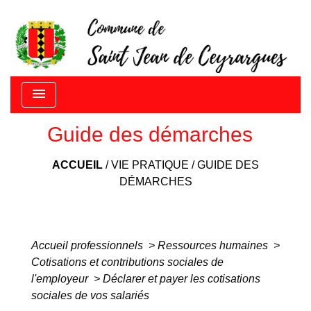
menu
Guide des démarches
ACCUEIL
/
VIE PRATIQUE
/
GUIDE DES
DÉMARCHES
Accueil professionnels
>
Ressources humaines
>
Cotisations et contributions sociales de
l'employeur
>
Déclarer et payer les cotisations
sociales de vos salariés