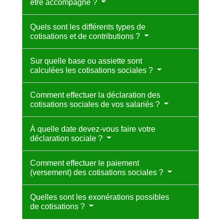
être accompagné ?
Quels sont les différents types de
cotisations et de contributions ?
Sur quelle base ou assiette sont
calculées les cotisations sociales ?
Comment effectuer la déclaration des
cotisations sociales de vos salariés ?
À quelle date devez-vous faire votre
déclaration sociale ?
Comment effectuer le paiement
(versement) des cotisations sociales ?
Quelles sont les exonérations possibles
de cotisations ?