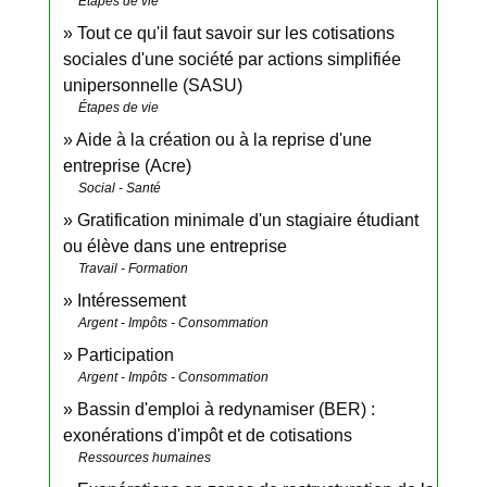
Étapes de vie
Tout ce qu'il faut savoir sur les cotisations
sociales d'une société par actions simplifiée
unipersonnelle (SASU)
Étapes de vie
Aide à la création ou à la reprise d'une
entreprise (Acre)
Social - Santé
Gratification minimale d'un stagiaire étudiant
ou élève dans une entreprise
Travail - Formation
Intéressement
Argent - Impôts - Consommation
Participation
Argent - Impôts - Consommation
Bassin d'emploi à redynamiser (BER) :
exonérations d'impôt et de cotisations
Ressources humaines