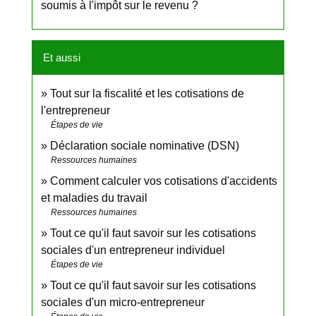
soumis à l'impôt sur le revenu ?
Et aussi
Tout sur la fiscalité et les cotisations de
l'entrepreneur
Étapes de vie
Déclaration sociale nominative (DSN)
Ressources humaines
Comment calculer vos cotisations d'accidents
et maladies du travail
Ressources humaines
Tout ce qu'il faut savoir sur les cotisations
sociales d'un entrepreneur individuel
Étapes de vie
Tout ce qu'il faut savoir sur les cotisations
sociales d'un micro-entrepreneur