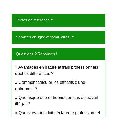
Textes de référence
Services en ligne et formulaires
Questions ? Réponses !
Avantages en nature et frais professionnels :
quelles différences ?
Comment calculer les effectifs d'une
entreprise ?
Que risque une entreprise en cas de travail
illégal ?
Quels revenus doit déclarer le professionnel