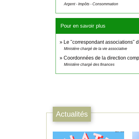
Argent - Impôts - Consommation
Pour en savoir plus
Le "correspondant associations" de
Ministère chargé de la vie associative
Coordonnées de la direction comp
Ministère chargé des finances
Actualités