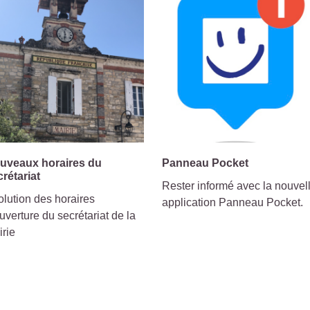
uveaux horaires du
Panneau Pocket
crétariat
Rester informé avec la nouvel
lution des horaires
application Panneau Pocket.
uverture du secrétariat de la
irie