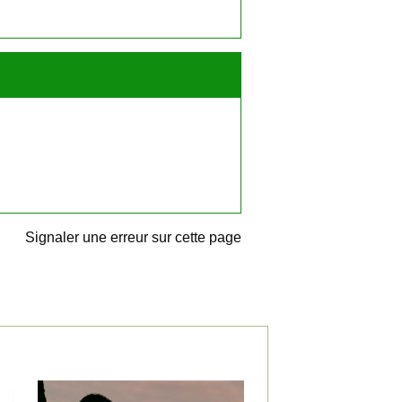
Signaler une erreur sur cette page