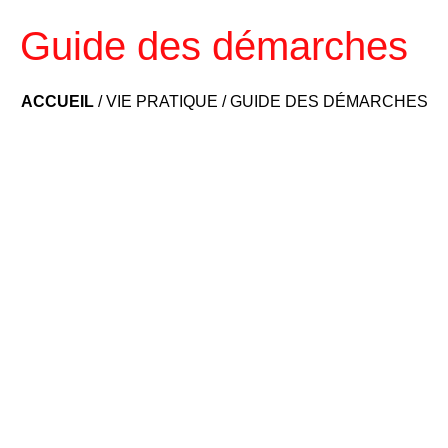
Guide des démarches
ACCUEIL
/
VIE PRATIQUE
/
GUIDE DES DÉMARCHES