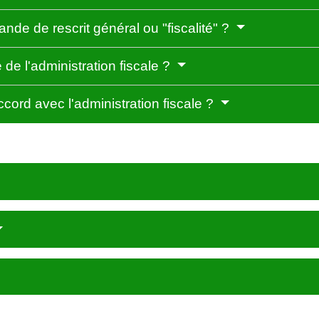
nde de rescrit général ou "fiscalité" ?
 de l'administration fiscale ?
cord avec l'administration fiscale ?