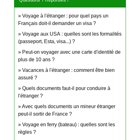
Voyage à l'étranger : pour quel pays un
Français doit-il demander un visa ?
Voyage aux USA : quelles sont les formalités
(passeport, Esta, visa...) ?
Peut-on voyager avec une carte d'identité de
plus de 10 ans ?
Vacances à l'étranger : comment être bien
assuré ?
Quels documents faut-il pour conduire à
l'étranger ?
Avec quels documents un mineur étranger
peut-il sortir de France ?
Voyage en ferry (bateau) : quelles sont les
règles ?