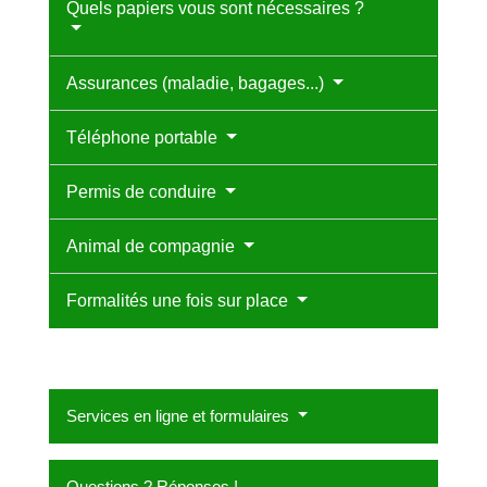
Quels papiers vous sont nécessaires ?
Assurances (maladie, bagages...)
Téléphone portable
Permis de conduire
Animal de compagnie
Formalités une fois sur place
Services en ligne et formulaires
Questions ? Réponses !