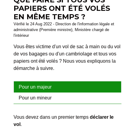
PAPIERS ONT ÉTÉ VOLÉS
EN MÊME TEMPS ?
Vérifié le 24 Aug 2022 - Direction de l'information légale et
administrative (Première ministre), Ministère chargé de
l'intérieur
Vous êtes victime d'un vol de sac à main ou du vol
de vos bagages ou d'un cambriolage et tous vos
papiers ont été volés ? Nous vous expliquons la
démarche à suivre.
Pour un majeur
Pour un mineur
Vous devez dans un premier temps
déclarer le
vol
.