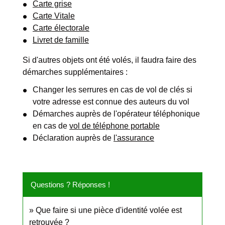
Carte grise
Carte Vitale
Carte électorale
Livret de famille
Si d'autres objets ont été volés, il faudra faire des
démarches supplémentaires :
Changer les serrures en cas de vol de clés si
votre adresse est connue des auteurs du vol
Démarches auprès de l'opérateur téléphonique
en cas de
vol de téléphone portable
Déclaration auprès de
l'assurance
Questions ? Réponses !
Que faire si une pièce d'identité volée est
retrouvée ?