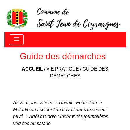
menu
Guide des démarches
ACCUEIL
/
VIE PRATIQUE
/
GUIDE DES
DÉMARCHES
Accueil particuliers
>
Travail - Formation
>
Maladie ou accident du travail dans le secteur
privé
>
Arrêt maladie : indemnités journalières
versées au salarié