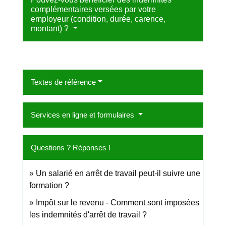
complémentaires versées par votre
employeur (condition, durée, carence,
montant) ?
Textes de référence
Services en ligne et formulaires
Questions ? Réponses !
Un salarié en arrêt de travail peut-il suivre une
formation ?
Impôt sur le revenu - Comment sont imposées
les indemnités d'arrêt de travail ?