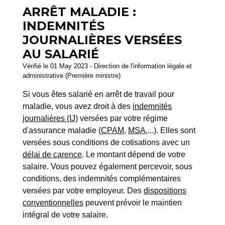
ARRÊT MALADIE :
INDEMNITÉS
JOURNALIÈRES VERSÉES
AU SALARIÉ
Vérifié le 01 May 2023 - Direction de l'information légale et
administrative (Première ministre)
Si vous êtes salarié en arrêt de travail pour
maladie, vous avez droit à des
indemnités
journalières (IJ)
versées par votre régime
d'assurance maladie (
CPAM
,
MSA
,...). Elles sont
versées sous conditions de cotisations avec un
délai de carence
. Le montant dépend de votre
salaire. Vous pouvez également percevoir, sous
conditions, des indemnités complémentaires
versées par votre employeur. Des
dispositions
conventionnelles
peuvent prévoir le maintien
intégral de votre salaire.