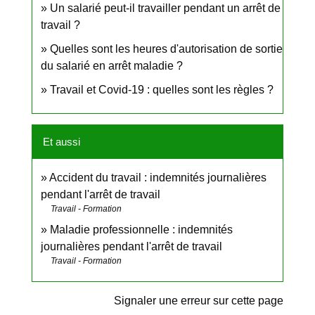
Un salarié peut-il travailler pendant un arrêt de
travail ?
Quelles sont les heures d'autorisation de sortie
du salarié en arrêt maladie ?
Travail et Covid-19 : quelles sont les règles ?
Et aussi
Accident du travail : indemnités journalières
pendant l'arrêt de travail
Travail - Formation
Maladie professionnelle : indemnités
journalières pendant l'arrêt de travail
Travail - Formation
Signaler une erreur sur cette page