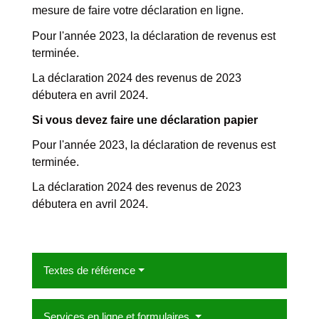
mesure de faire votre déclaration en ligne.
Pour l'année 2023, la déclaration de revenus est
terminée.
La déclaration 2024 des revenus de 2023
débutera en avril 2024.
Si vous devez faire une déclaration papier
Pour l'année 2023, la déclaration de revenus est
terminée.
La déclaration 2024 des revenus de 2023
débutera en avril 2024.
Textes de référence
Services en ligne et formulaires