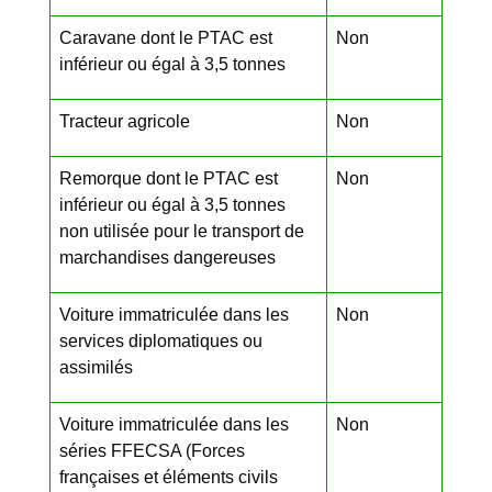
Caravane dont le PTAC est
Non
inférieur ou égal à 3,5 tonnes
Tracteur agricole
Non
Remorque dont le PTAC est
Non
inférieur ou égal à 3,5 tonnes
non utilisée pour le transport de
marchandises dangereuses
Voiture immatriculée dans les
Non
services diplomatiques ou
assimilés
Voiture immatriculée dans les
Non
séries FFECSA (Forces
françaises et éléments civils