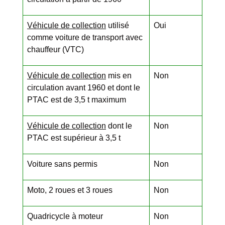
Véhicule de collection
utilisé
Oui
comme voiture de transport avec
chauffeur (VTC)
Véhicule de collection
mis en
Non
circulation avant 1960 et dont le
PTAC est de 3,5 t maximum
Véhicule de collection
dont le
Non
PTAC est supérieur à 3,5 t
Voiture sans permis
Non
Moto, 2 roues et 3 roues
Non
Quadricycle à moteur
Non