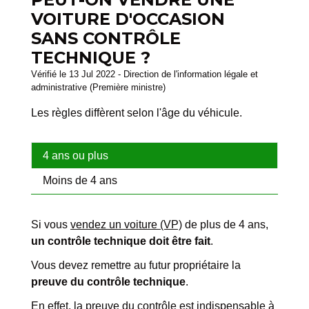
VOITURE D'OCCASION
SANS CONTRÔLE
TECHNIQUE ?
Vérifié le 13 Jul 2022 - Direction de l'information légale et
administrative (Première ministre)
Les règles diffèrent selon l'âge du véhicule.
4 ans ou plus
Moins de 4 ans
Si vous
vendez un voiture (VP)
de plus de 4 ans,
un contrôle technique doit être fait
.
Vous devez remettre au futur propriétaire la
preuve du contrôle technique
.
En effet, la preuve du contrôle est indispensable à