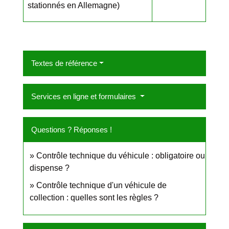
stationnés en Allemagne)
Textes de référence
Services en ligne et formulaires
Questions ? Réponses !
Contrôle technique du véhicule : obligatoire ou
dispense ?
Contrôle technique d'un véhicule de
collection : quelles sont les règles ?