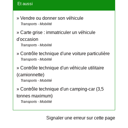
Et aussi
Vendre ou donner son véhicule
Transports - Mobilité
Carte grise : immatriculer un véhicule
d'occasion
Transports - Mobilité
Contrôle technique d'une voiture particulière
Transports - Mobilité
Contrôle technique d'un véhicule utilitaire
(camionnette)
Transports - Mobilité
Contrôle technique d'un camping-car (3,5
tonnes maximum)
Transports - Mobilité
Signaler une erreur sur cette page