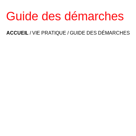
Guide des démarches
ACCUEIL
/
VIE PRATIQUE
/
GUIDE DES DÉMARCHES