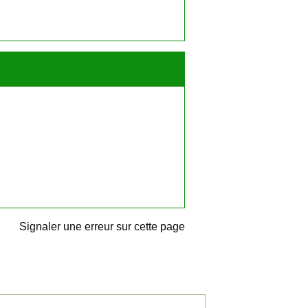
Signaler une erreur sur cette page