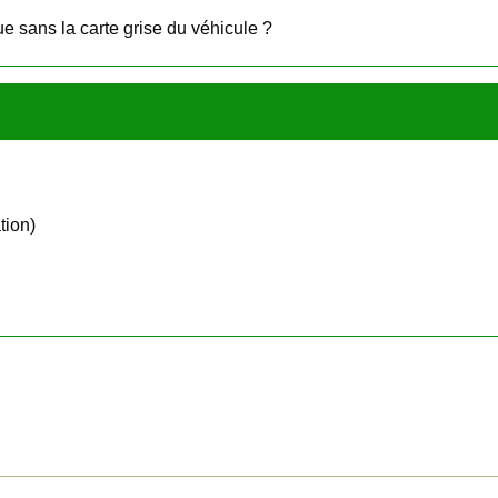
e sans la carte grise du véhicule ?
tion)