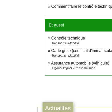
Comment faire le contrôle techniqu
Et aussi
Contrôle technique
Transports - Mobilité
Carte grise (certificat d'immatricula
Transports - Mobilité
Assurance automobile (véhicule)
Argent - Impôts - Consommation
Actualités