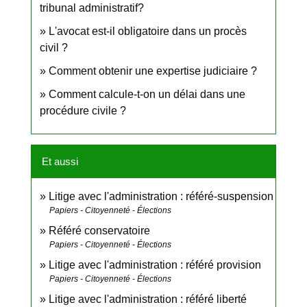
tribunal administratif?
L'avocat est-il obligatoire dans un procès
civil ?
Comment obtenir une expertise judiciaire ?
Comment calcule-t-on un délai dans une
procédure civile ?
Et aussi
Litige avec l'administration : référé-suspension
Papiers - Citoyenneté - Élections
Référé conservatoire
Papiers - Citoyenneté - Élections
Litige avec l'administration : référé provision
Papiers - Citoyenneté - Élections
Litige avec l'administration : référé liberté