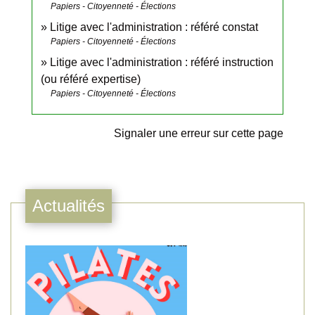
Papiers - Citoyenneté - Élections
Litige avec l'administration : référé constat
Papiers - Citoyenneté - Élections
Litige avec l'administration : référé instruction
(ou référé expertise)
Papiers - Citoyenneté - Élections
Signaler une erreur sur cette page
Actualités