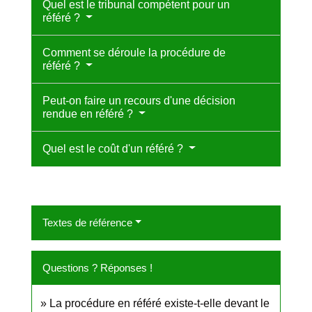
Quel est le tribunal compétent pour un
référé ?
Comment se déroule la procédure de
référé ?
Peut-on faire un recours d'une décision
rendue en référé ?
Quel est le coût d'un référé ?
Textes de référence
Questions ? Réponses !
La procédure en référé existe-t-elle devant le