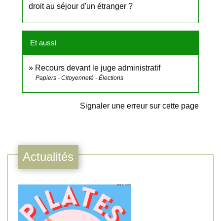
droit au séjour d'un étranger ?
Et aussi
Recours devant le juge administratif
Papiers - Citoyenneté - Élections
Signaler une erreur sur cette page
Actualités