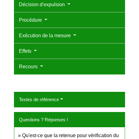
Décision d'expulsion
Procédure
Exécution de la mesure
Effets
Recours
Textes de référence
Questions ? Réponses !
Qu'est-ce que la retenue pour vérification du