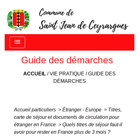
menu
Guide des démarches
ACCUEIL
/
VIE PRATIQUE
/
GUIDE DES
DÉMARCHES
Accueil particuliers
>
Étranger - Europe
>
Titres,
carte de séjour et documents de circulation pour
étranger en France
>
Quels titres de séjour faut-il
avoir pour rester en France plus de 3 mois ?