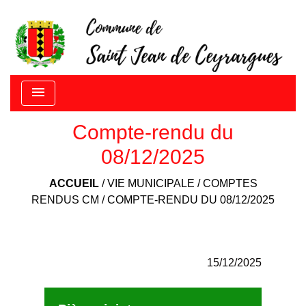
menu
Compte-rendu du
08/12/2025
ACCUEIL
/
VIE MUNICIPALE
/
COMPTES
RENDUS CM
/
COMPTE-RENDU DU 08/12/2025
15/12/2025