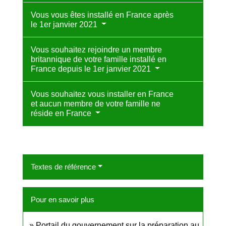
Vous vous êtes installé en France après
le 1er janvier 2021
Vous souhaitez rejoindre un membre
britannique de votre famille installé en
France depuis le 1er janvier 2021
Vous souhaitez vous installer en France
et aucun membre de votre famille ne
réside en France
Textes de référence
Pour en savoir plus
Portail du gouvernement sur la préparation au