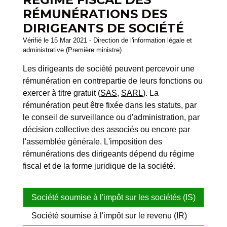
RÉMUNÉRATIONS DES
DIRIGEANTS DE SOCIÉTÉ
Vérifié le 15 Mar 2021 - Direction de l'information légale et
administrative (Première ministre)
Les dirigeants de société peuvent percevoir une
rémunération en contrepartie de leurs fonctions ou
exercer à titre gratuit (
SAS
,
SARL
). La
rémunération peut être fixée dans les statuts, par
le conseil de surveillance ou d'administration, par
décision collective des associés ou encore par
l'assemblée générale. L'imposition des
rémunérations des dirigeants dépend du régime
fiscal et de la forme juridique de la société.
Société soumise à l'impôt sur les sociétés (IS)
Société soumise à l'impôt sur le revenu (IR)