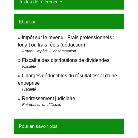
Textes de référence
Et aussi
Impôt sur le revenu - Frais professionnels :
forfait ou frais réels (déduction)
Argent - Impôts - Consommation
Fiscalité des distributions de dividendes
Fiscalité
Charges déductibles du résultat fiscal d'une
entreprise
Fiscalité
Redressement judiciaire
Entreprises en difficulté
Pour en savoir plus