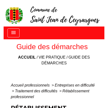
menu
Guide des démarches
ACCUEIL
/
VIE PRATIQUE
/
GUIDE DES
DÉMARCHES
Accueil professionnels
>
Entreprises en difficulté
>
Traitement des difficultés
>
Rétablissement
professionnel
RÉTABLISSEMENT