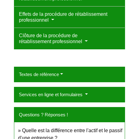
Effets de la procédure de rétablissement
professionnel
Clôture de la procédure de
rétablissement professionnel
Textes de référence
Services en ligne et formulaires
Questions ? Réponses !
Quelle est la différence entre l'actif et le passif
d'une entreprise ?