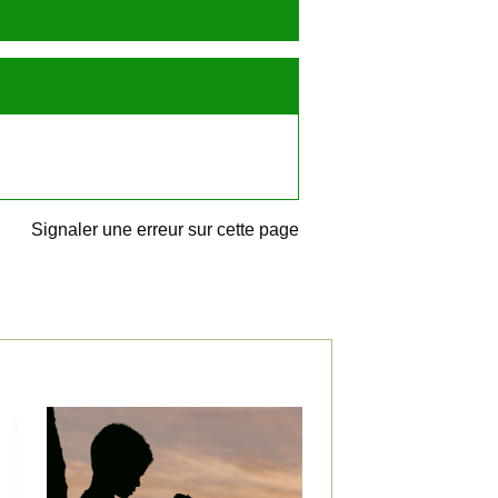
Signaler une erreur sur cette page