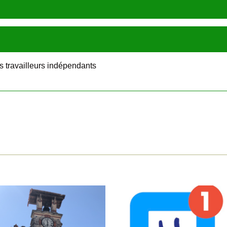
s travailleurs indépendants