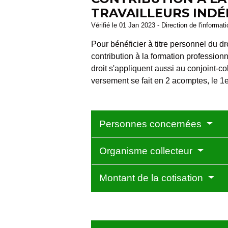
TRAVAILLEURS IND
Vérifié le 01 Jan 2023 - Direction de l'informat
Pour bénéficier à titre personnel du d
contribution à la formation professionn
droit s'appliquent aussi au conjoint-
versement se fait en 2 acomptes, le 1
Personnes concernées
Organisme collecteur
Montant de la cotisation