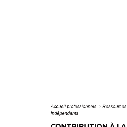
Accueil professionnels
>
Ressources
indépendants
CONTRIBUTION À LA