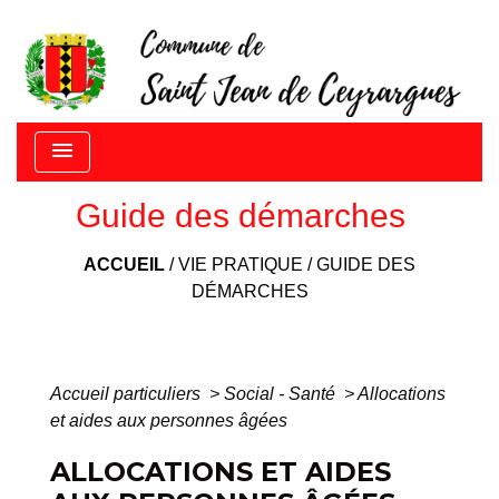
menu
Guide des démarches
ACCUEIL
/
VIE PRATIQUE
/
GUIDE DES
DÉMARCHES
Accueil particuliers
>
Social - Santé
>
Allocations
et aides aux personnes âgées
ALLOCATIONS ET AIDES