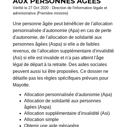
AUX PERSONNES ÂGÉES
Vérifié le 27 Oct 2020 - Direction de l'information légale et
administrative (Première ministre)
Une personne âgée peut bénéficier de l'allocation
personnalisée d'autonomie (Apa) en cas de perte
d'autonomie, de l'allocation de solidarité aux
personnes âgées (Aspa) si elle a de faibles
revenus, de l'allocation supplémentaire d'invalidité
(Asi) si elle est invalide et n'a pas atteint l'âge
légal de départ à la retraite. Des aides sociales
peuvent aussi lui être proposées. Ce dossier ne
détaille pas les règles spécifiques prévues pour
Mayotte.
Allocation personnalisée d'autonomie (Apa)
Allocation de solidarité aux personnes
âgées (Aspa)
Allocation supplémentaire d'invalidité (Asi)
Allocation simple
Obtenir une aide ménagère