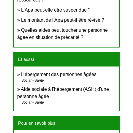
L'Apa peut-elle être suspendue ?
Le montant de l'Apa peut-il être révisé ?
Quelles aides peut toucher une personne
âgée en situation de précarité ?
Et aussi
Hébergement des personnes âgées
Social - Santé
Aide sociale à l'hébergement (ASH) d'une
personne âgée
Social - Santé
Pour en savoir plus