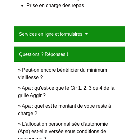
Prise en charge des repas
Services en ligne et formulaires
Questions ? Réponses !
Peut-on encore bénéficier du minimum
vieillesse ?
Apa : qu'est-ce que le Gir 1, 2, 3 ou 4 de la
grille Aggir ?
Apa : quel est le montant de votre reste à
charge ?
L'allocation personnalisée d'autonomie
(Apa) est-elle versée sous conditions de
ressources ?