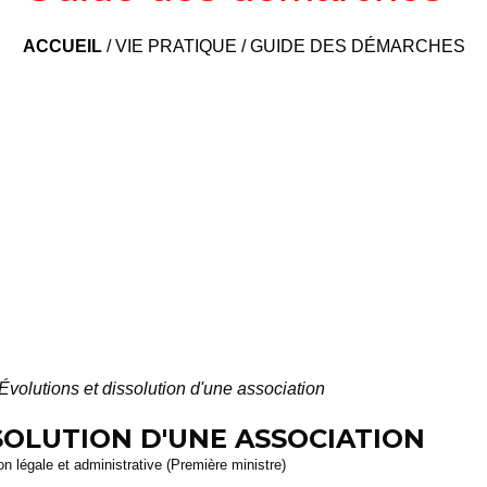
ACCUEIL
/
VIE PRATIQUE
/
GUIDE DES DÉMARCHES
Évolutions et dissolution d'une association
SOLUTION D'UNE ASSOCIATION
ion légale et administrative (Première ministre)