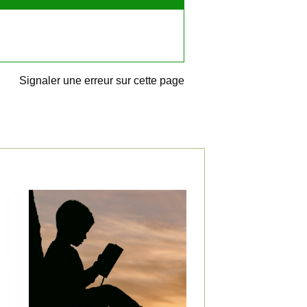
Signaler une erreur sur cette page