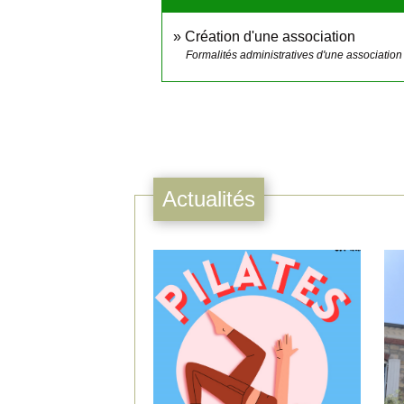
Création d'une association
Formalités administratives d'une association
Actualités