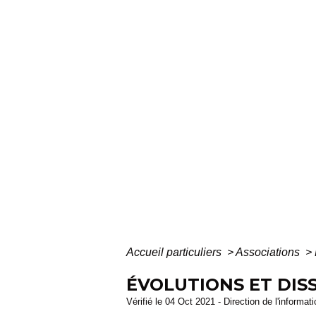
Accueil particuliers
>
Associations
>
ÉVOLUTIONS ET DIS
Vérifié le 04 Oct 2021 - Direction de l'informat