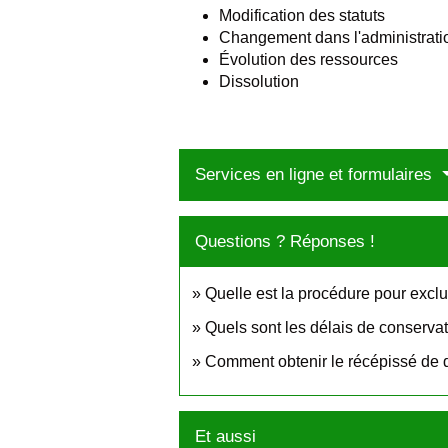
Modification des statuts
Changement dans l'administrati
Évolution des ressources
Dissolution
Services en ligne et formulaires
Questions ? Réponses !
Quelle est la procédure pour excl
Quels sont les délais de conserva
Comment obtenir le récépissé de d
Et aussi