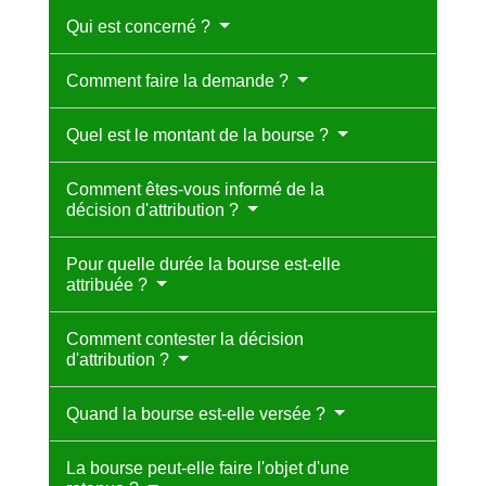
Qui est concerné ?
Comment faire la demande ?
Quel est le montant de la bourse ?
Comment êtes-vous informé de la
décision d'attribution ?
Pour quelle durée la bourse est-elle
attribuée ?
Comment contester la décision
d'attribution ?
Quand la bourse est-elle versée ?
La bourse peut-elle faire l'objet d'une