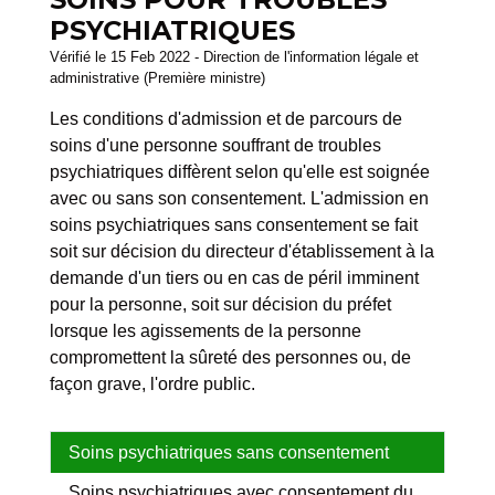
PSYCHIATRIQUES
Vérifié le 15 Feb 2022 - Direction de l'information légale et
administrative (Première ministre)
Les conditions d'admission et de parcours de
soins d'une personne souffrant de troubles
psychiatriques diffèrent selon qu'elle est soignée
avec ou sans son consentement. L'admission en
soins psychiatriques sans consentement se fait
soit sur décision du directeur d'établissement à la
demande d'un tiers ou en cas de péril imminent
pour la personne, soit sur décision du préfet
lorsque les agissements de la personne
compromettent la sûreté des personnes ou, de
façon grave, l'ordre public.
Soins psychiatriques sans consentement
Soins psychiatriques avec consentement du