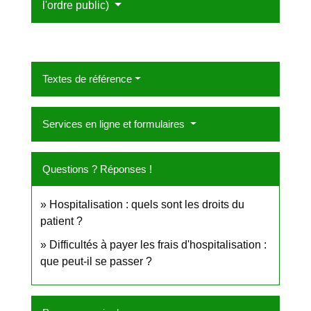
l'ordre public)
Textes de référence
Services en ligne et formulaires
Questions ? Réponses !
Hospitalisation : quels sont les droits du
patient ?
Difficultés à payer les frais d'hospitalisation :
que peut-il se passer ?