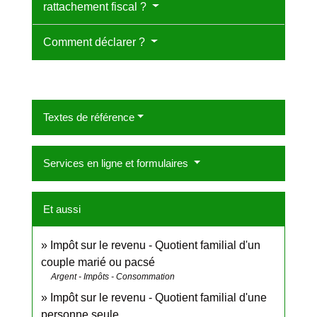
rattachement fiscal ?
Comment déclarer ?
Textes de référence
Services en ligne et formulaires
Et aussi
Impôt sur le revenu - Quotient familial d'un
couple marié ou pacsé
Argent - Impôts - Consommation
Impôt sur le revenu - Quotient familial d'une
personne seule