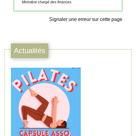
Ministère chargé des finances
Signaler une erreur sur cette page
Actualités