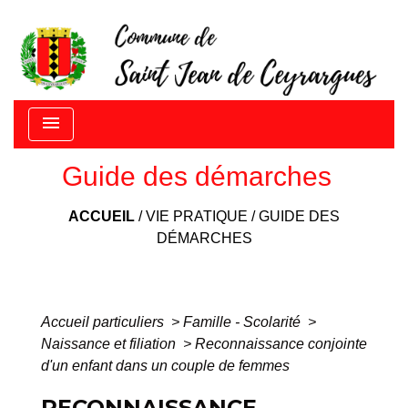
menu
Guide des démarches
ACCUEIL
/
VIE PRATIQUE
/
GUIDE DES
DÉMARCHES
Accueil particuliers
>
Famille - Scolarité
>
Naissance et filiation
>
Reconnaissance conjointe
d'un enfant dans un couple de femmes
RECONNAISSANCE