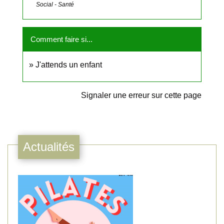
Social - Santé
Comment faire si...
J'attends un enfant
Signaler une erreur sur cette page
Actualités