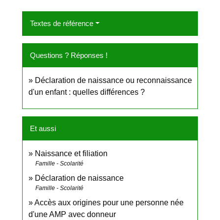
Textes de référence
Questions ? Réponses !
Déclaration de naissance ou reconnaissance
d'un enfant : quelles différences ?
Et aussi
Naissance et filiation
Famille - Scolarité
Déclaration de naissance
Famille - Scolarité
Accès aux origines pour une personne née
d'une AMP avec donneur