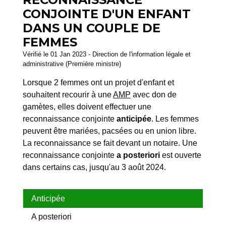
CONJOINTE D'UN ENFANT
DANS UN COUPLE DE
FEMMES
Vérifié le 01 Jan 2023 - Direction de l'information légale et
administrative (Première ministre)
Lorsque 2 femmes ont un projet d'enfant et
souhaitent recourir à une
AMP
avec don de
gamètes, elles doivent effectuer une
reconnaissance conjointe
anticipée
. Les femmes
peuvent être mariées, pacsées ou en union libre.
La reconnaissance se fait devant un notaire. Une
reconnaissance conjointe
a posteriori
est ouverte
dans certains cas, jusqu'au 3 août 2024.
Anticipée
A posteriori