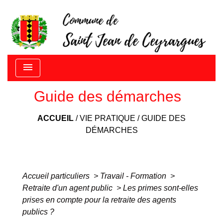
menu
Guide des démarches
ACCUEIL
/
VIE PRATIQUE
/
GUIDE DES
DÉMARCHES
Accueil particuliers
>
Travail - Formation
>
Retraite d'un agent public
>
Les primes sont-elles
prises en compte pour la retraite des agents
publics ?