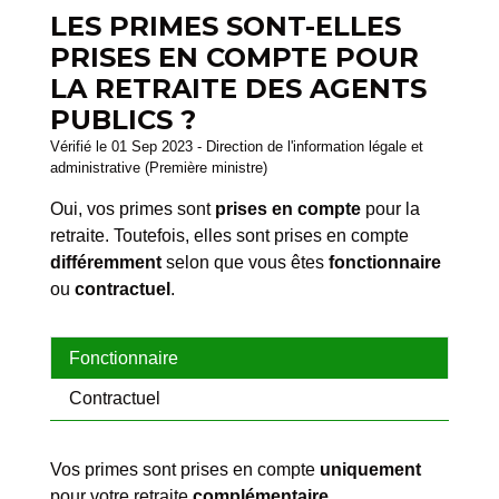
LES PRIMES SONT-ELLES
PRISES EN COMPTE POUR
LA RETRAITE DES AGENTS
PUBLICS ?
Vérifié le 01 Sep 2023 - Direction de l'information légale et
administrative (Première ministre)
Oui, vos primes sont
prises en compte
pour la
retraite. Toutefois, elles sont prises en compte
différemment
selon que vous êtes
fonctionnaire
ou
contractuel
.
Fonctionnaire
Contractuel
Vos primes sont prises en compte
uniquement
pour votre retraite
complémentaire
.