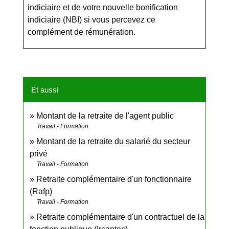
indiciaire et de votre
nouvelle bonification
indiciaire (NBI)
si vous percevez ce
complément de rémunération.
Et aussi
Montant de la retraite de l'agent public
Travail - Formation
Montant de la retraite du salarié du secteur
privé
Travail - Formation
Retraite complémentaire d'un fonctionnaire
(Rafp)
Travail - Formation
Retraite complémentaire d'un contractuel de la