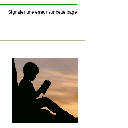
Signaler une erreur sur cette page