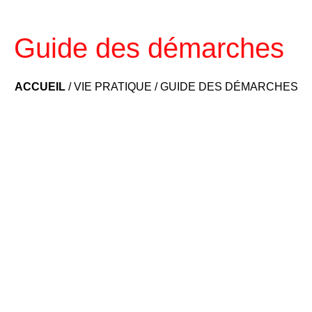
Guide des démarches
ACCUEIL
/
VIE PRATIQUE
/
GUIDE DES DÉMARCHES