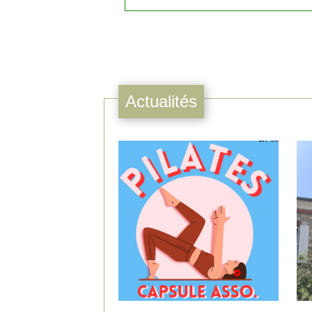
Actualités