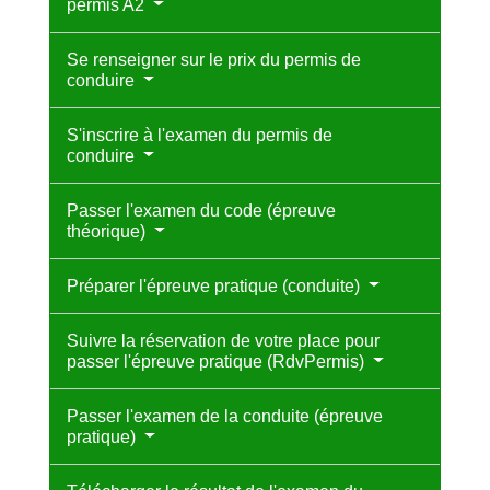
permis A2
Se renseigner sur le prix du permis de
conduire
S'inscrire à l'examen du permis de
conduire
Passer l'examen du code (épreuve
théorique)
Préparer l'épreuve pratique (conduite)
Suivre la réservation de votre place pour
passer l'épreuve pratique (RdvPermis)
Passer l'examen de la conduite (épreuve
pratique)