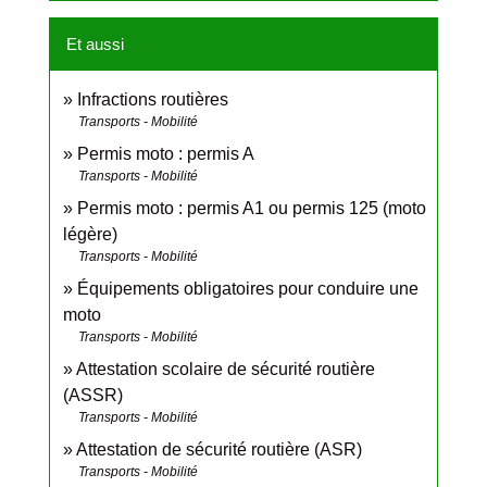
Et aussi
Infractions routières
Transports - Mobilité
Permis moto : permis A
Transports - Mobilité
Permis moto : permis A1 ou permis 125 (moto
légère)
Transports - Mobilité
Équipements obligatoires pour conduire une
moto
Transports - Mobilité
Attestation scolaire de sécurité routière
(ASSR)
Transports - Mobilité
Attestation de sécurité routière (ASR)
Transports - Mobilité