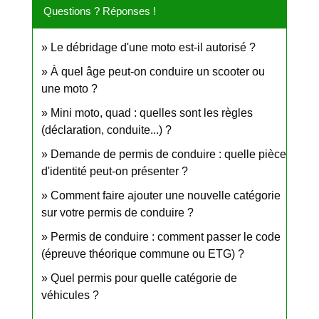
Questions ? Réponses !
Le débridage d'une moto est-il autorisé ?
À quel âge peut-on conduire un scooter ou
une moto ?
Mini moto, quad : quelles sont les règles
(déclaration, conduite...) ?
Demande de permis de conduire : quelle pièce
d'identité peut-on présenter ?
Comment faire ajouter une nouvelle catégorie
sur votre permis de conduire ?
Permis de conduire : comment passer le code
(épreuve théorique commune ou ETG) ?
Quel permis pour quelle catégorie de
véhicules ?