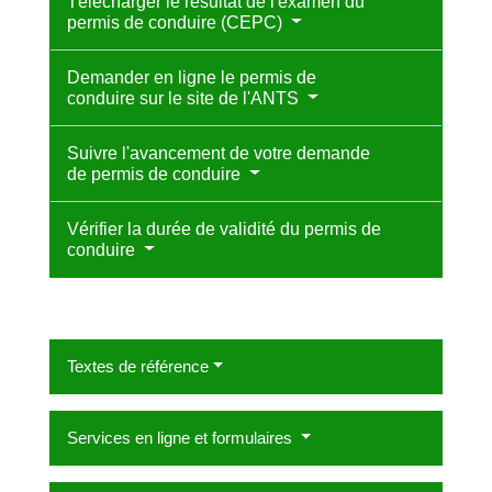
Télécharger le résultat de l'examen du
permis de conduire (CEPC)
Demander en ligne le permis de
conduire sur le site de l'ANTS
Suivre l'avancement de votre demande
de permis de conduire
Vérifier la durée de validité du permis de
conduire
Textes de référence
Services en ligne et formulaires