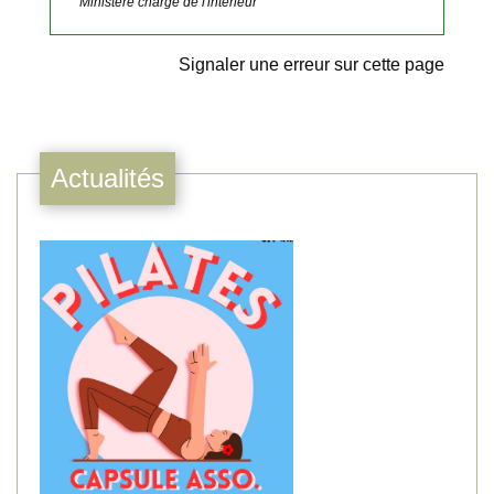
Ministère chargé de l'intérieur
Signaler une erreur sur cette page
Actualités