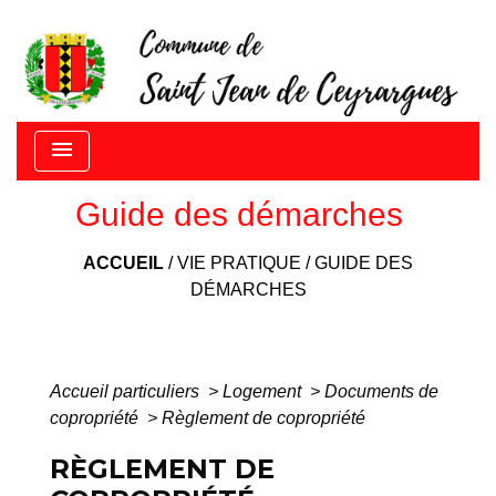
menu
Guide des démarches
ACCUEIL
/
VIE PRATIQUE
/
GUIDE DES
DÉMARCHES
Accueil particuliers
>
Logement
>
Documents de
copropriété
>
Règlement de copropriété
RÈGLEMENT DE