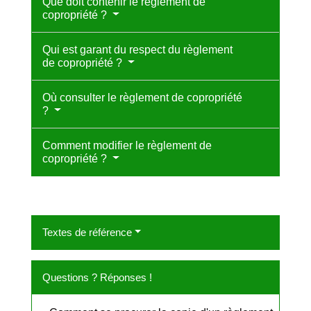
Que doit contenir le règlement de
copropriété ?
Qui est garant du respect du règlement
de copropriété ?
Où consulter le règlement de copropriété
?
Comment modifier le règlement de
copropriété ?
Textes de référence
Questions ? Réponses !