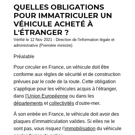
QUELLES OBLIGATIONS
POUR IMMATRICULER UN
VÉHICULE ACHETÉ À
L'ÉTRANGER ?
Vérifié le 12 Nov 2021 - Direction de l'information légale et
administrative (Première ministre)
Préalable
Pour circuler en France, un véhicule doit être
conforme aux règles de sécurité et de construction
prévues par le code de la route. Cette obligation
s'applique pour les véhicules acquis à l'étranger,
dans
l'Union Européenne
ou dans les
départements
et
collectivités
d'outre-mer.
À son entrée en France, le véhicule doit avoir des
plaques d'immatriculation valides. Si elles ne le
sont pas, vous risquez l'
immobilisation
du véhicule