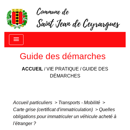
menu
Guide des démarches
ACCUEIL
/
VIE PRATIQUE
/
GUIDE DES
DÉMARCHES
Accueil particuliers
>
Transports - Mobilité
>
Carte grise (certificat d'immatriculation)
>
Quelles
obligations pour immatriculer un véhicule acheté à
l'étranger ?