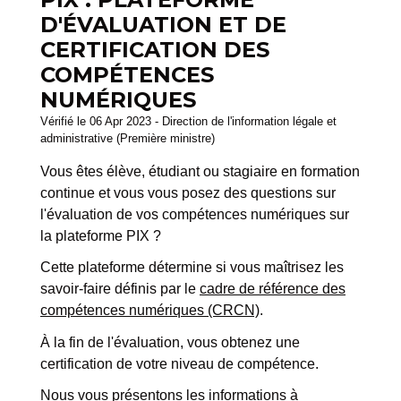
D'ÉVALUATION ET DE
CERTIFICATION DES
COMPÉTENCES
NUMÉRIQUES
Vérifié le 06 Apr 2023 - Direction de l'information légale et
administrative (Première ministre)
Vous êtes élève, étudiant ou stagiaire en formation
continue et vous vous posez des questions sur
l'évaluation de vos compétences numériques sur
la plateforme PIX ?
Cette plateforme détermine si vous maîtrisez les
savoir-faire définis par le
cadre de référence des
compétences numériques (CRCN)
.
À la fin de l'évaluation, vous obtenez une
certification de votre niveau de compétence.
Nous vous présentons les informations à