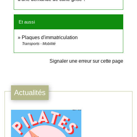
Et aussi
Plaques d'immatriculation
Transports - Mobilité
Signaler une erreur sur cette page
Actualités