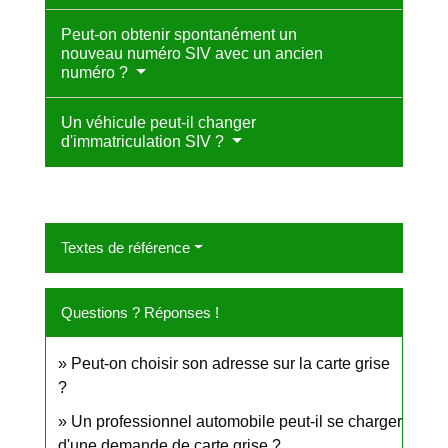
Peut-on obtenir spontanément un
nouveau numéro SIV avec un ancien
numéro ?
Un véhicule peut-il changer
d'immatriculation SIV ?
Textes de référence
Questions ? Réponses !
Peut-on choisir son adresse sur la carte grise
?
Un professionnel automobile peut-il se charger
d'une demande de carte grise ?