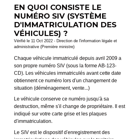
EN QUOI CONSISTE LE
NUMÉRO SIV (SYSTÈME
D'IMMATRICULATION DES
VÉHICULES) ?
Vérifié le 11 Oct 2022 - Direction de l'information légale et
administrative (Première ministre)
Chaque véhicule immatriculé depuis avril 2009 a
son propre numéro SIV (sous la forme AB-123-
CD). Les véhicules immatriculés avant cette date
obtiennent ce numéro lors d'un changement de
situation (déménagement, vente...)
Le véhicule conserve ce numéro jusqu'à sa
destruction, même s'il change de propriétaire. Il est
indiqué sur votre carte grise et les plaques
d'immatriculation.
Le SIV est le dispositif d'enregistrement des