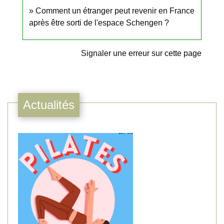
Comment un étranger peut revenir en France
après être sorti de l'espace Schengen ?
Signaler une erreur sur cette page
Actualités