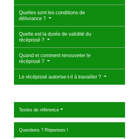
Quelles sont les conditions de
délivrance ?
Quelle est la durée de validité du
récépissé ?
Quand et comment renouveler le
récépissé ?
Le récépissé autorise-t-il à travailler ?
Textes de référence
Questions ? Réponses !