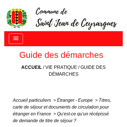
menu
Guide des démarches
ACCUEIL
/
VIE PRATIQUE
/
GUIDE DES
DÉMARCHES
Accueil particuliers
>
Étranger - Europe
>
Titres,
carte de séjour et documents de circulation pour
étranger en France
>
Qu'est-ce qu'un récépissé
de demande de titre de séjour ?