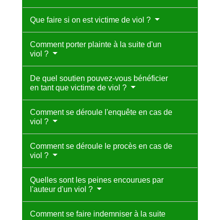
Que faire si on est victime de viol ?
Comment porter plainte à la suite d'un
viol ?
De quel soutien pouvez-vous bénéficier
en tant que victime de viol ?
Comment se déroule l'enquête en cas de
viol ?
Comment se déroule le procès en cas de
viol ?
Quelles sont les peines encourues par
l'auteur d'un viol ?
Comment se faire indemniser à la suite