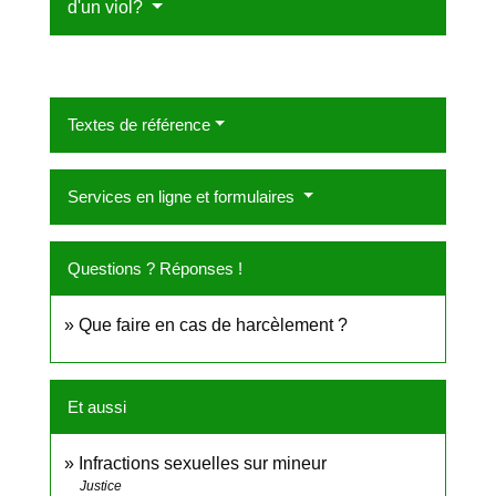
d'un viol?
Textes de référence
Services en ligne et formulaires
Questions ? Réponses !
Que faire en cas de harcèlement ?
Et aussi
Infractions sexuelles sur mineur
Justice