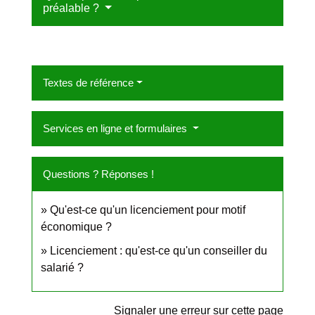
préalable ?
Textes de référence
Services en ligne et formulaires
Questions ? Réponses !
Qu'est-ce qu'un licenciement pour motif
économique ?
Licenciement : qu'est-ce qu'un conseiller du
salarié ?
Signaler une erreur sur cette page