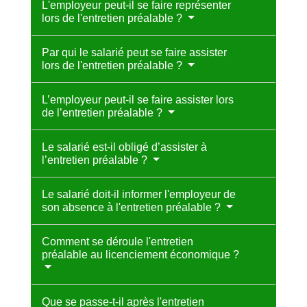
L'employeur peut-il se faire représenter
lors de l'entretien préalable ?
Par qui le salarié peut se faire assister
lors de l'entretien préalable ?
L’employeur peut-il se faire assister lors
de l’entretien préalable ?
Le salarié est-il obligé d’assister à
l’entretien préalable ?
Le salarié doit-il informer l'employeur de
son absence à l'entretien préalable ?
Comment se déroule l'entretien
préalable au licenciement économique ?
Que se passe-t-il après l'entretien