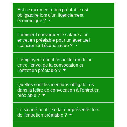
Est-ce qu'un entretien préalable est
obligatoire lors d'un licenciement
économique ?
Comment convoquer le salarié à un
entretien préalable pour un éventuel
licenciement économique ?
L'employeur doit-il respecter un délai
entre l'envoi de la convocation et
l'entretien préalable ?
Quelles sont les mentions obligatoires
dans la lettre de convocation à l’entretien
préalable ?
Le salarié peut-il se faire représenter lors
de l'entretien préalable ?