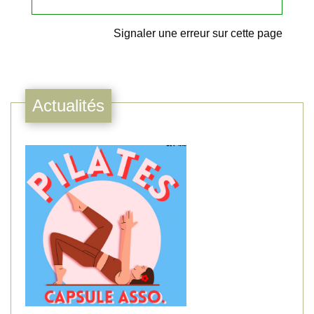
Signaler une erreur sur cette page
Actualités