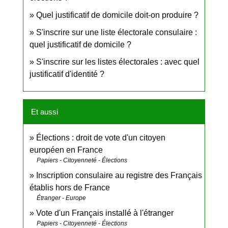
Quel justificatif de domicile doit-on produire ?
S'inscrire sur une liste électorale consulaire :
quel justificatif de domicile ?
S'inscrire sur les listes électorales : avec quel
justificatif d'identité ?
Et aussi
Élections : droit de vote d'un citoyen
européen en France
Papiers - Citoyenneté - Élections
Inscription consulaire au registre des Français
établis hors de France
Étranger - Europe
Vote d'un Français installé à l'étranger
Papiers - Citoyenneté - Élections