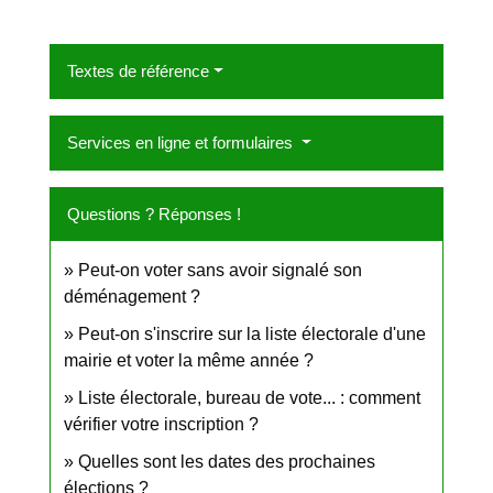
Textes de référence
Services en ligne et formulaires
Questions ? Réponses !
Peut-on voter sans avoir signalé son
déménagement ?
Peut-on s'inscrire sur la liste électorale d'une
mairie et voter la même année ?
Liste électorale, bureau de vote... : comment
vérifier votre inscription ?
Quelles sont les dates des prochaines
élections ?