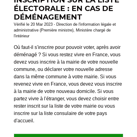
ÉLECTORALE : EN CAS DE
DÉMÉNAGEMENT
Vérifié le 20 Mar 2023 - Direction de l'information légale et
administrative (Première ministre), Ministère chargé de
l'intérieur
Où faut-il s'inscrire pour pouvoir voter, après avoir
déménagé ? Si vous restez vivre en France, vous
devez vous inscrire à la mairie de votre nouvelle
commune, ou déclarer votre nouvelle adresse
dans la même commune à votre mairie. Si vous
revenez vivre en France, vous devez vous inscrire
à la mairie de votre nouveau domicile. Si vous
partez vivre à l'étranger, vous devez choisir entre
rester inscrit sur la liste de votre mairie ou vous
inscrire sur la liste consulaire de votre pays
d'accueil.