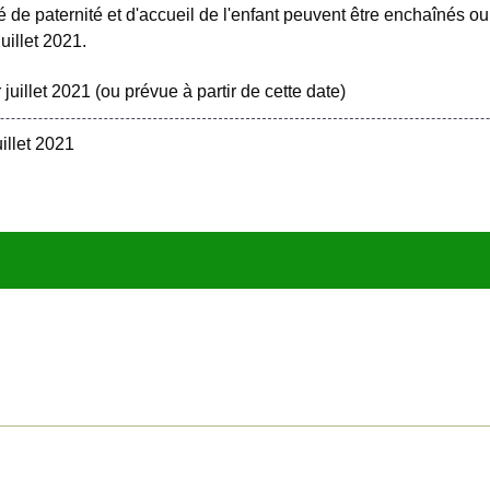
 de paternité et d'accueil de l'enfant peuvent être enchaînés ou
juillet 2021.
juillet 2021 (ou prévue à partir de cette date)
illet 2021