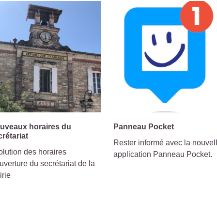
uveaux horaires du
Panneau Pocket
crétariat
Rester informé avec la nouvel
lution des horaires
application Panneau Pocket.
uverture du secrétariat de la
irie