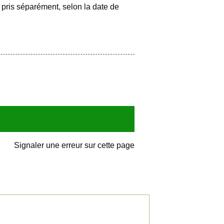
 pris séparément, selon la date de
Signaler une erreur sur cette page