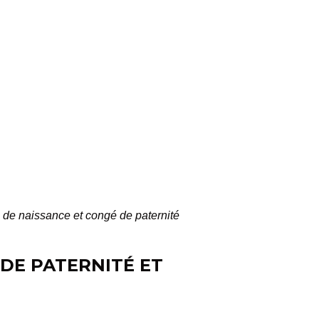
de naissance et congé de paternité
DE PATERNITÉ ET