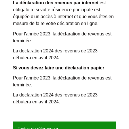
La déclaration des revenus par internet
est
obligatoire si votre résidence principale est
équipée d'un accès à internet et que vous êtes en
mesure de faire votre déclaration en ligne.
Pour l'année 2023, la déclaration de revenus est
terminée.
La déclaration 2024 des revenus de 2023
débutera en avril 2024.
Si vous devez faire une déclaration papier
Pour l'année 2023, la déclaration de revenus est
terminée.
La déclaration 2024 des revenus de 2023
débutera en avril 2024.
Textes de référence