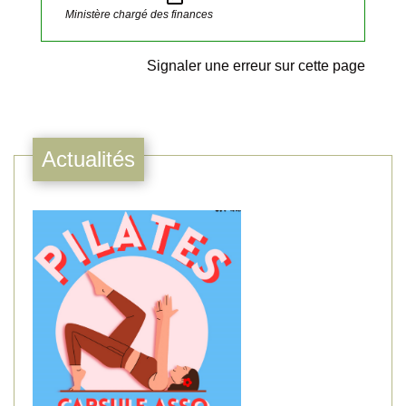
Ministère chargé des finances
Signaler une erreur sur cette page
Actualités