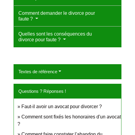
Comment demander le divorce pour
faute ?
Quelles sont les conséquences du
divorce pour faute ?
Textes de référence
Questions ? Réponses !
Faut-il avoir un avocat pour divorcer ?
Comment sont fixés les honoraires d'un avocat
?
Comment faire constater l'abandon du