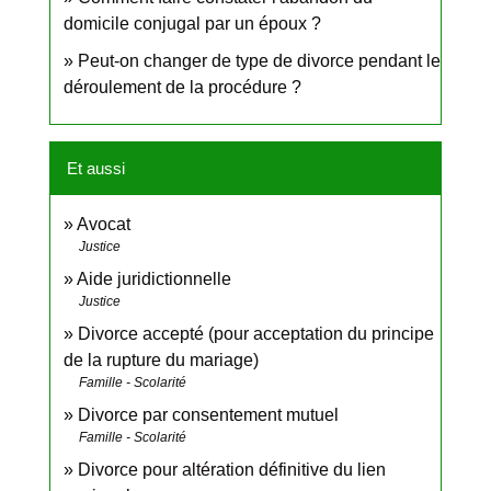
domicile conjugal par un époux ?
Peut-on changer de type de divorce pendant le
déroulement de la procédure ?
Et aussi
Avocat
Justice
Aide juridictionnelle
Justice
Divorce accepté (pour acceptation du principe
de la rupture du mariage)
Famille - Scolarité
Divorce par consentement mutuel
Famille - Scolarité
Divorce pour altération définitive du lien